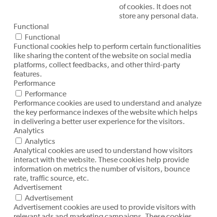
of cookies. It does not
store any personal data.
Functional
Functional
Functional cookies help to perform certain functionalities
like sharing the content of the website on social media
platforms, collect feedbacks, and other third-party
features.
Performance
Performance
Performance cookies are used to understand and analyze
the key performance indexes of the website which helps
in delivering a better user experience for the visitors.
Analytics
Analytics
Analytical cookies are used to understand how visitors
interact with the website. These cookies help provide
information on metrics the number of visitors, bounce
rate, traffic source, etc.
Advertisement
Advertisement
Advertisement cookies are used to provide visitors with
relevant ads and marketing campaigns. These cookies