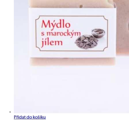
Přidat do košíku