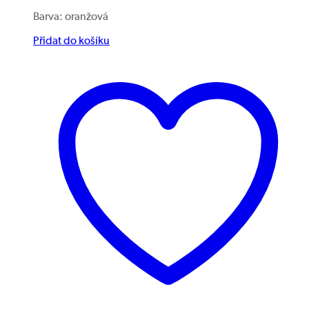
Barva: oranžová
Přidat do košíku