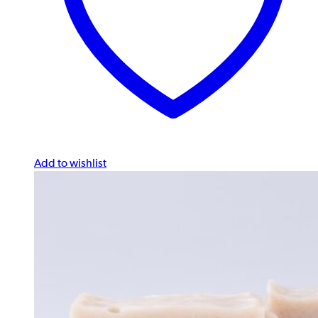
Add to wishlist