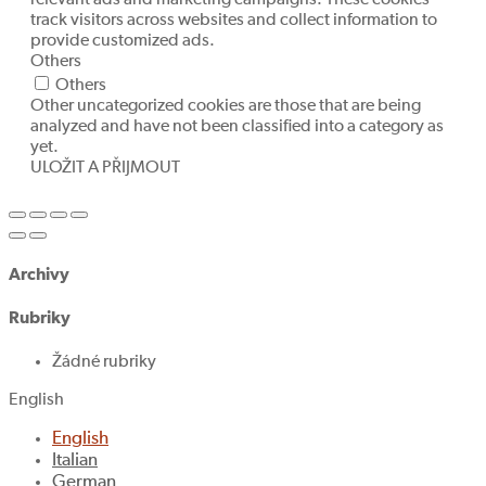
track visitors across websites and collect information to
provide customized ads.
Others
Others
Other uncategorized cookies are those that are being
analyzed and have not been classified into a category as
yet.
ULOŽIT A PŘIJMOUT
Archivy
Rubriky
Žádné rubriky
English
English
Italian
German