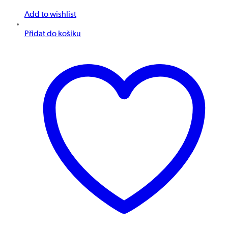
Add to wishlist
Přidat do košíku