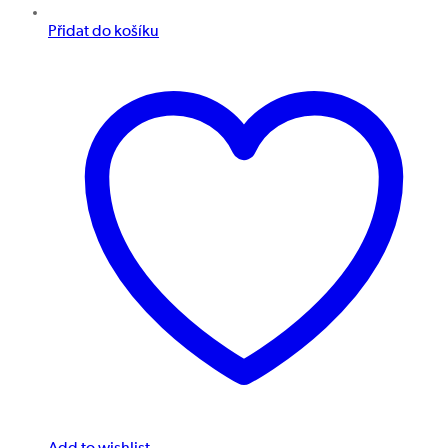
Přidat do košíku