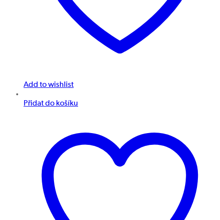
Add to wishlist
Přidat do košíku