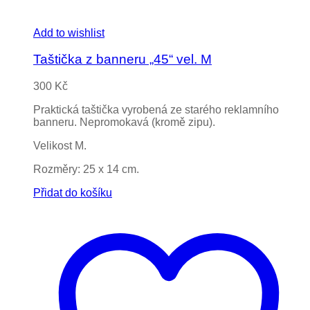
Add to wishlist
Taštička z banneru „45“ vel. M
300
Kč
Praktická taštička vyrobená ze starého reklamního
banneru. Nepromokavá (kromě zipu).
Velikost M.
Rozměry: 25 x 14 cm.
Přidat do košíku