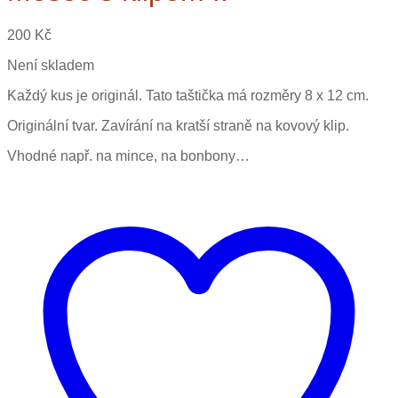
200
Kč
Není skladem
Každý kus je originál. Tato taštička má rozměry 8 x 12 cm.
Originální tvar. Zavírání na kratší straně na kovový klip.
Vhodné např. na mince, na bonbony…