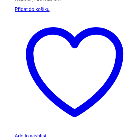
Přidat do košíku
Add to wishlist