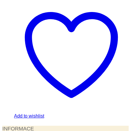
Add to wishlist
INFORMACE