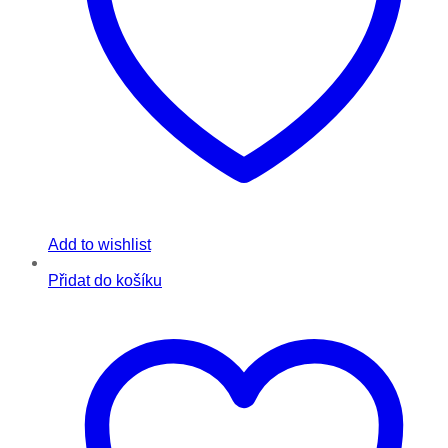
Add to wishlist
Přidat do košíku