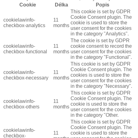
Cookie
Délka
Popis
This cookie is set by GDPR
Cookie Consent plugin. The
cookielawinfo-
11
cookie is used to store the
checkbox-analytics
months
user consent for the cookies
in the category "Analytics".
The cookie is set by GDPR
cookielawinfo-
11
cookie consent to record the
checkbox-functional
months
user consent for the cookies
in the category "Functional".
This cookie is set by GDPR
Cookie Consent plugin. The
cookielawinfo-
11
cookies is used to store the
checkbox-necessary
months
user consent for the cookies
in the category "Necessary".
This cookie is set by GDPR
Cookie Consent plugin. The
cookielawinfo-
11
cookie is used to store the
checkbox-others
months
user consent for the cookies
in the category "Other.
This cookie is set by GDPR
Cookie Consent plugin. The
cookielawinfo-
11
cookie is used to store the
checkbox-