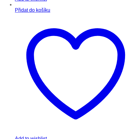
Přidat do košíku
Add to wishlist