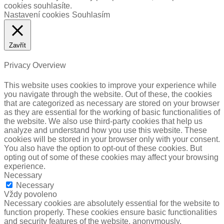
cookies souhlasíte.
Nastavení cookies
Souhlasím
Zavřít
Privacy Overview
This website uses cookies to improve your experience while
you navigate through the website. Out of these, the cookies
that are categorized as necessary are stored on your browser
as they are essential for the working of basic functionalities of
the website. We also use third-party cookies that help us
analyze and understand how you use this website. These
cookies will be stored in your browser only with your consent.
You also have the option to opt-out of these cookies. But
opting out of some of these cookies may affect your browsing
experience.
Necessary
Necessary
Vždy povoleno
Necessary cookies are absolutely essential for the website to
function properly. These cookies ensure basic functionalities
and security features of the website, anonymously.