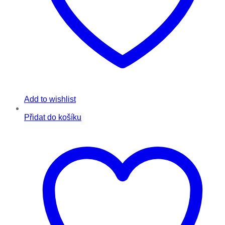
Add to wishlist
Přidat do košíku