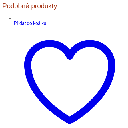
Podobné produkty
Přidat do košíku