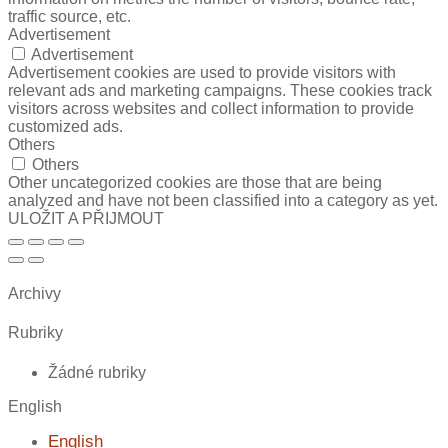
traffic source, etc.
Advertisement
Advertisement
Advertisement cookies are used to provide visitors with
relevant ads and marketing campaigns. These cookies track
visitors across websites and collect information to provide
customized ads.
Others
Others
Other uncategorized cookies are those that are being
analyzed and have not been classified into a category as yet.
ULOŽIT A PŘIJMOUT
Archivy
Rubriky
Žádné rubriky
English
English