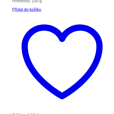
Hmotnost: 100 g
Přidat do košíku