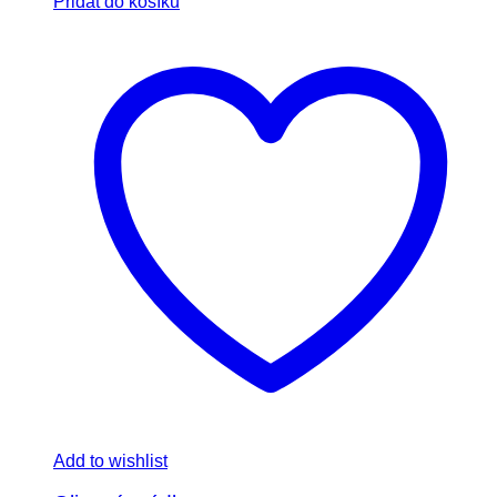
Přidat do košíku
Add to wishlist