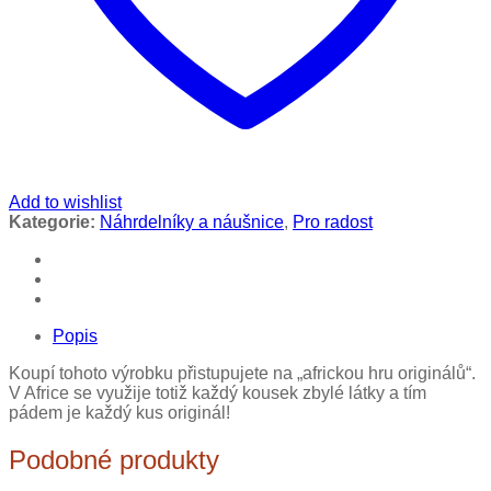
Add to wishlist
Kategorie:
Náhrdelníky a náušnice
,
Pro radost
Popis
Koupí tohoto výrobku přistupujete na „africkou hru originálů“.
V Africe se využije totiž každý kousek zbylé látky a tím
pádem je každý kus originál!
Podobné produkty