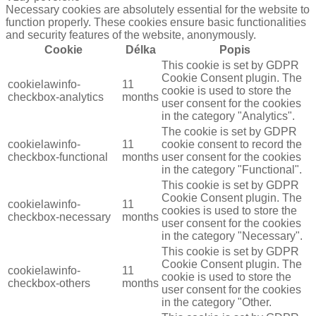
Necessary cookies are absolutely essential for the website to
function properly. These cookies ensure basic functionalities
and security features of the website, anonymously.
Cookie
Délka
Popis
This cookie is set by GDPR
Cookie Consent plugin. The
cookielawinfo-
11
cookie is used to store the
checkbox-analytics
months
user consent for the cookies
in the category "Analytics".
The cookie is set by GDPR
cookielawinfo-
11
cookie consent to record the
checkbox-functional
months
user consent for the cookies
in the category "Functional".
This cookie is set by GDPR
Cookie Consent plugin. The
cookielawinfo-
11
cookies is used to store the
checkbox-necessary
months
user consent for the cookies
in the category "Necessary".
This cookie is set by GDPR
Cookie Consent plugin. The
cookielawinfo-
11
cookie is used to store the
checkbox-others
months
user consent for the cookies
in the category "Other.