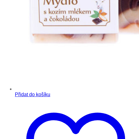
Přidat do košíku