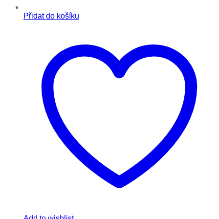
Přidat do košíku
Add to wishlist