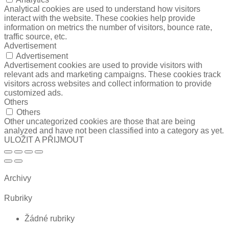
Analytical cookies are used to understand how visitors
interact with the website. These cookies help provide
information on metrics the number of visitors, bounce rate,
traffic source, etc.
Advertisement
Advertisement
Advertisement cookies are used to provide visitors with
relevant ads and marketing campaigns. These cookies track
visitors across websites and collect information to provide
customized ads.
Others
Others
Other uncategorized cookies are those that are being
analyzed and have not been classified into a category as yet.
ULOŽIT A PŘIJMOUT
Archivy
Rubriky
Žádné rubriky