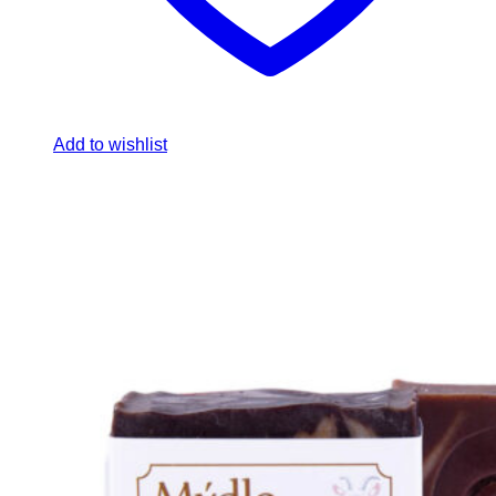
Add to wishlist