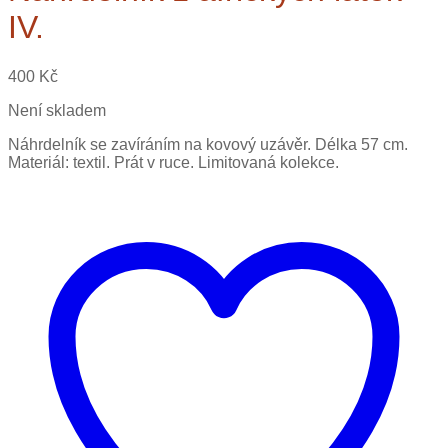
IV.
400
Kč
Není skladem
Náhrdelník se zavíráním na kovový uzávěr. Délka 57 cm.
Materiál: textil. Prát v ruce. Limitovaná kolekce.