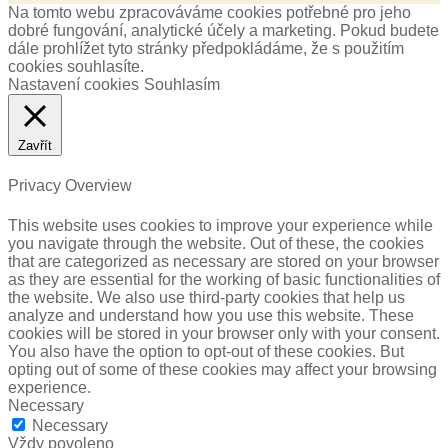
Na tomto webu zpracováváme cookies potřebné pro jeho
dobré fungování, analytické účely a marketing. Pokud budete
dále prohlížet tyto stránky předpokládáme, že s použitím
cookies souhlasíte.
Nastavení cookies
Souhlasím
Zavřít
Privacy Overview
This website uses cookies to improve your experience while
you navigate through the website. Out of these, the cookies
that are categorized as necessary are stored on your browser
as they are essential for the working of basic functionalities of
the website. We also use third-party cookies that help us
analyze and understand how you use this website. These
cookies will be stored in your browser only with your consent.
You also have the option to opt-out of these cookies. But
opting out of some of these cookies may affect your browsing
experience.
Necessary
Necessary
Vždy povoleno