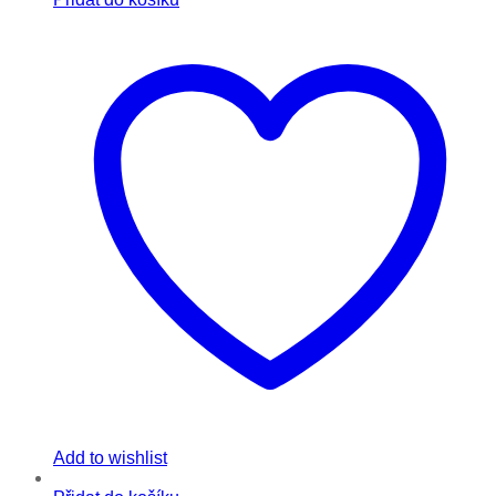
Add to wishlist