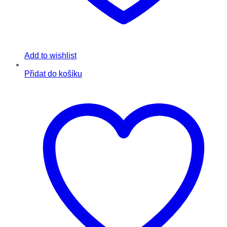
Add to wishlist
Přidat do košíku