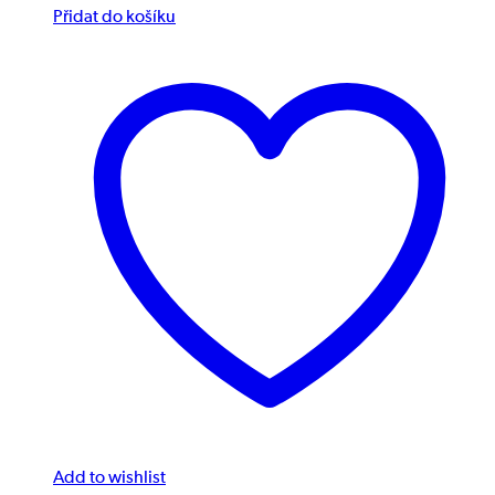
Přidat do košíku
Add to wishlist