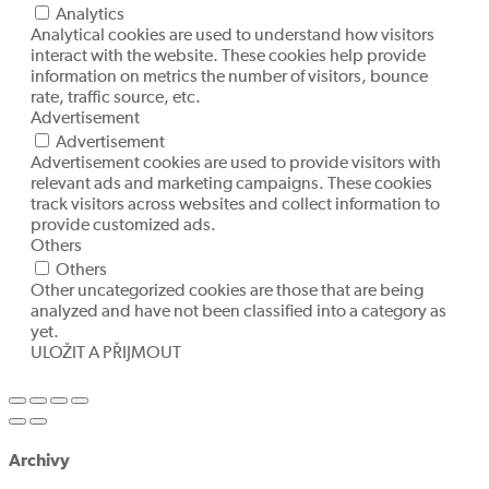
Analytics
Analytical cookies are used to understand how visitors
interact with the website. These cookies help provide
information on metrics the number of visitors, bounce
rate, traffic source, etc.
Advertisement
Advertisement
Advertisement cookies are used to provide visitors with
relevant ads and marketing campaigns. These cookies
track visitors across websites and collect information to
provide customized ads.
Others
Others
Other uncategorized cookies are those that are being
analyzed and have not been classified into a category as
yet.
ULOŽIT A PŘIJMOUT
Archivy