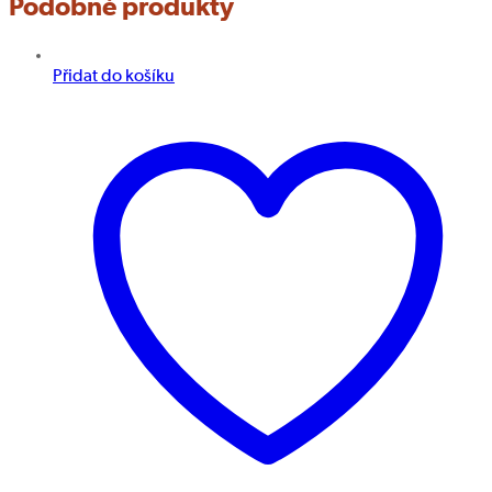
Podobné produkty
Přidat do košíku