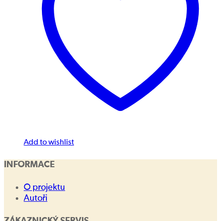
Add to wishlist
INFORMACE
O projektu
Autoři