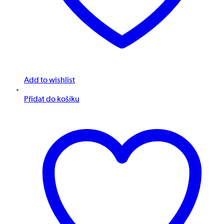
Add to wishlist
Přidat do košíku