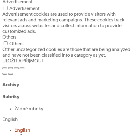
Advertisement
Advertisement
Advertisement cookies are used to provide visitors with
relevant ads and marketing campaigns. These cookies track
visitors across websites and collect information to provide
customized ads.
Others
Others
Other uncategorized cookies are those that are being analyzed
and have not been classified into a category as yet.
ULOŽIT A PŘIJMOUT
Archivy
Rubriky
Žádné rubriky
English
English