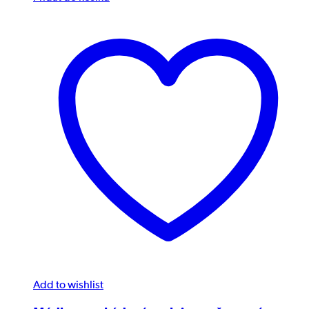
Add to wishlist