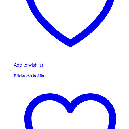
Add to wishlist
Přidat do košíku