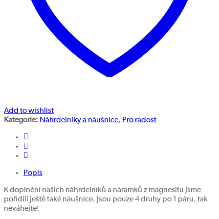
Add to wishlist
Kategorie:
Náhrdelníky a náušnice
,
Pro radost
Popis
K doplnění našich náhrdelníků a náramků z magnesitu jsme
pořídili ještě také náušnice. Jsou pouze 4 druhy po 1 páru, tak
neváhejte!