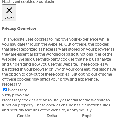
Nastavení cookies
Souhlasím
Zavřít
Privacy Overview
This website uses cookies to improve your experience while
you navigate through the website. Out of these, the cookies
that are categorized as necessary are stored on your browser as
they are essential for the working of basic functionalities of the
website. We also use third-party cookies that help us analyze
and understand how you use this website. These cookies will
be stored in your browser only with your consent. You also have
the option to opt-out of these cookies. But opting out of some
of these cookies may affect your browsing experience.
Necessary
Necessary
Vždy povoleno
Necessary cookies are absolutely essential for the website to
function properly. These cookies ensure basic functionalities
and security features of the website, anonymously.
Cookie
Délka
Popis