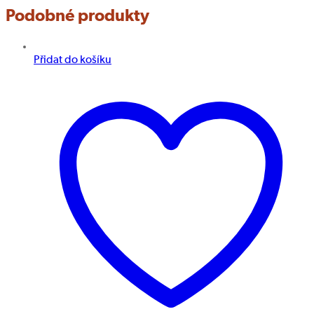
Podobné produkty
Přidat do košíku