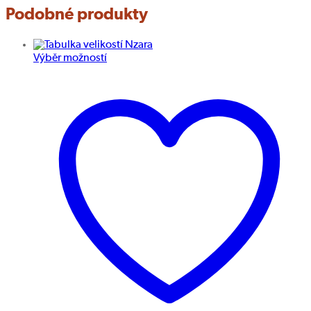
Podobné produkty
Výběr možností