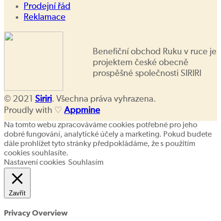
Prodejní řád
Reklamace
Benefiční obchod Ruku v ruce je
projektem české obecně
prospěšné společnosti SIRIRI
© 2021
Siriri
. Všechna práva vyhrazena.
Proudly with ♡
Appmine
Na tomto webu zpracováváme cookies potřebné pro jeho
dobré fungování, analytické účely a marketing. Pokud budete
dále prohlížet tyto stránky předpokládáme, že s použitím
cookies souhlasíte.
Nastavení cookies
Souhlasím
Zavřít
Privacy Overview