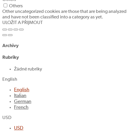
Others
Other uncategorized cookies are those that are being analyzed
and have not been classified into a category as yet.
ULOŽIT A PŘIJMOUT
Archivy
Rubriky
Žádné rubriky
English
English
Italian
German
French
USD
USD