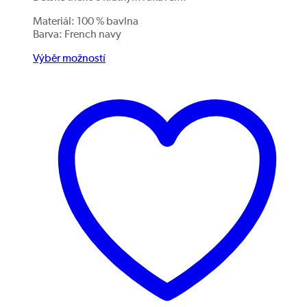
Materiál: 100 % bavlna
Barva: French navy
Výběr možností