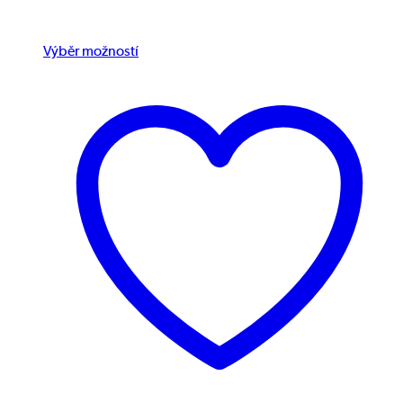
Výběr možností