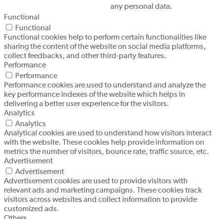
any personal data.
Functional
Functional
Functional cookies help to perform certain functionalities like
sharing the content of the website on social media platforms,
collect feedbacks, and other third-party features.
Performance
Performance
Performance cookies are used to understand and analyze the
key performance indexes of the website which helps in
delivering a better user experience for the visitors.
Analytics
Analytics
Analytical cookies are used to understand how visitors interact
with the website. These cookies help provide information on
metrics the number of visitors, bounce rate, traffic source, etc.
Advertisement
Advertisement
Advertisement cookies are used to provide visitors with
relevant ads and marketing campaigns. These cookies track
visitors across websites and collect information to provide
customized ads.
Others