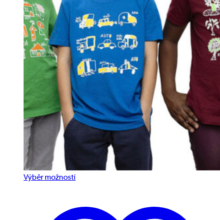
Výběr možností