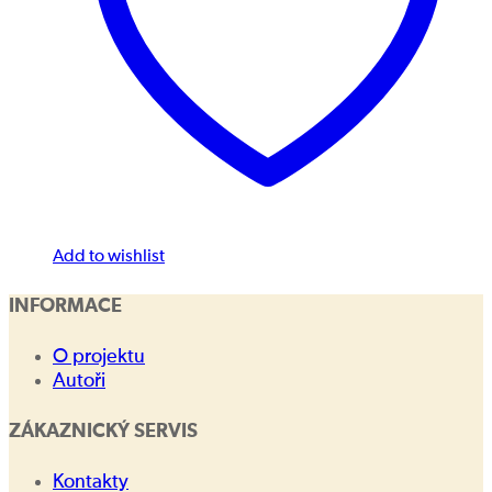
Add to wishlist
INFORMACE
O projektu
Autoři
ZÁKAZNICKÝ SERVIS
Kontakty