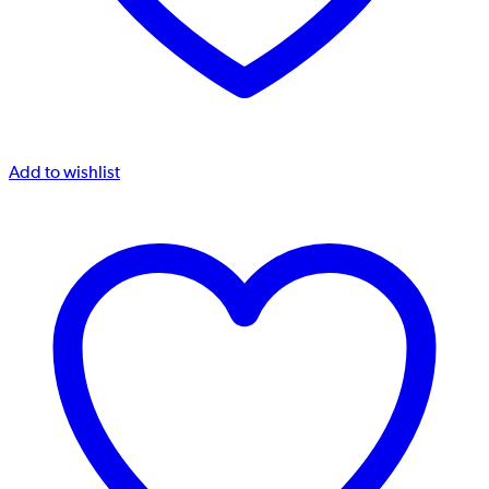
Add to wishlist