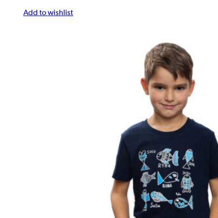
Add to wishlist