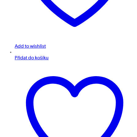
Add to wishlist
Přidat do košíku