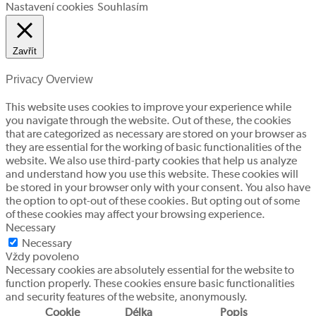
Nastavení cookies
Souhlasím
Zavřít
Privacy Overview
This website uses cookies to improve your experience while
you navigate through the website. Out of these, the cookies
that are categorized as necessary are stored on your browser as
they are essential for the working of basic functionalities of the
website. We also use third-party cookies that help us analyze
and understand how you use this website. These cookies will
be stored in your browser only with your consent. You also have
the option to opt-out of these cookies. But opting out of some
of these cookies may affect your browsing experience.
Necessary
Necessary
Vždy povoleno
Necessary cookies are absolutely essential for the website to
function properly. These cookies ensure basic functionalities
and security features of the website, anonymously.
Cookie
Délka
Popis