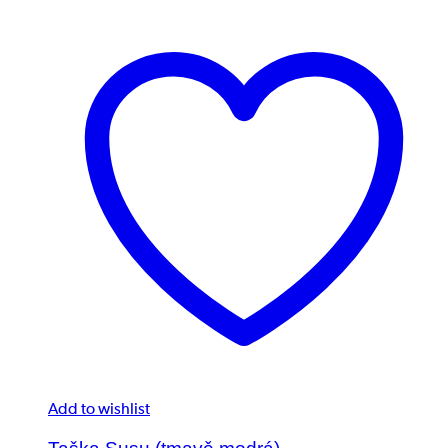
Add to wishlist