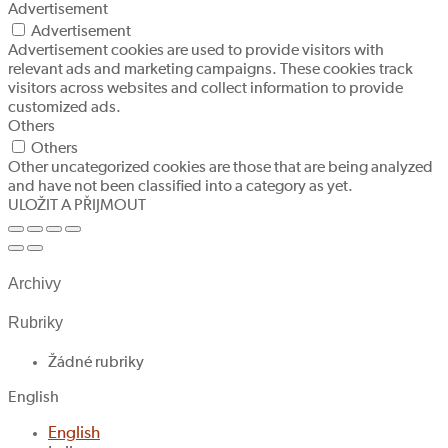
Advertisement
Advertisement
Advertisement cookies are used to provide visitors with
relevant ads and marketing campaigns. These cookies track
visitors across websites and collect information to provide
customized ads.
Others
Others
Other uncategorized cookies are those that are being analyzed
and have not been classified into a category as yet.
ULOŽIT A PŘIJMOUT
Archivy
Rubriky
Žádné rubriky
English
English