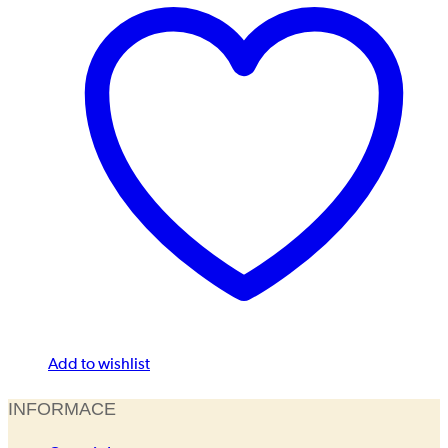
Add to wishlist
INFORMACE