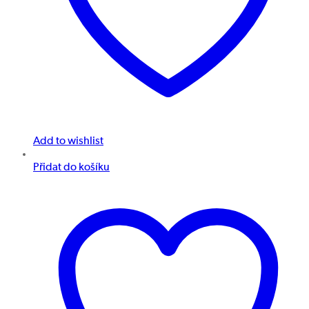
Add to wishlist
Přidat do košíku