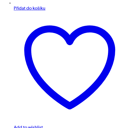
Přidat do košíku
Add to wishlist