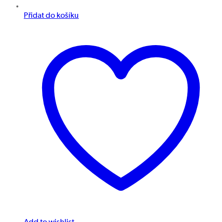
Přidat do košíku