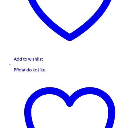
Add to wishlist
Přidat do košíku