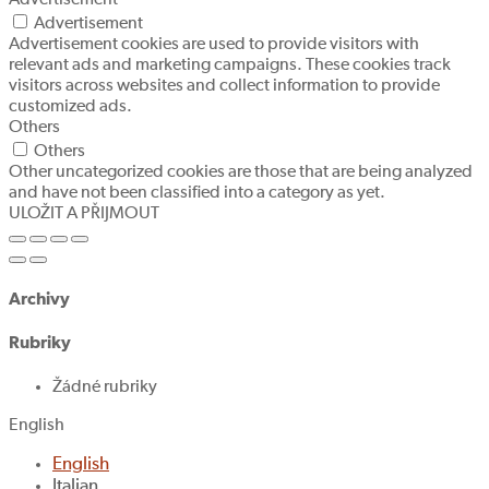
Advertisement
Advertisement cookies are used to provide visitors with
relevant ads and marketing campaigns. These cookies track
visitors across websites and collect information to provide
customized ads.
Others
Others
Other uncategorized cookies are those that are being analyzed
and have not been classified into a category as yet.
ULOŽIT A PŘIJMOUT
Archivy
Rubriky
Žádné rubriky
English
English
Italian