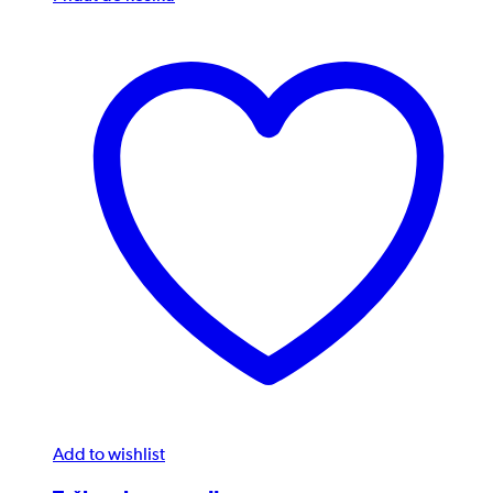
Add to wishlist