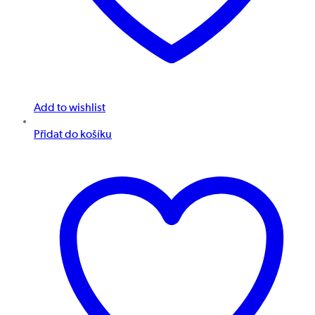
Add to wishlist
Přidat do košíku