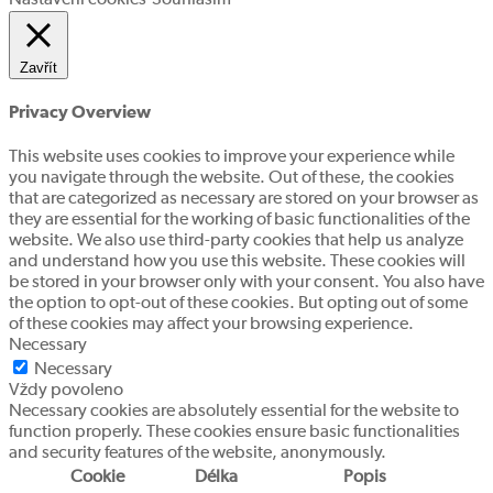
Nastavení cookies
Souhlasím
Zavřít
Privacy Overview
This website uses cookies to improve your experience while
you navigate through the website. Out of these, the cookies
that are categorized as necessary are stored on your browser as
they are essential for the working of basic functionalities of the
website. We also use third-party cookies that help us analyze
and understand how you use this website. These cookies will
be stored in your browser only with your consent. You also have
the option to opt-out of these cookies. But opting out of some
of these cookies may affect your browsing experience.
Necessary
Necessary
Vždy povoleno
Necessary cookies are absolutely essential for the website to
function properly. These cookies ensure basic functionalities
and security features of the website, anonymously.
Cookie
Délka
Popis