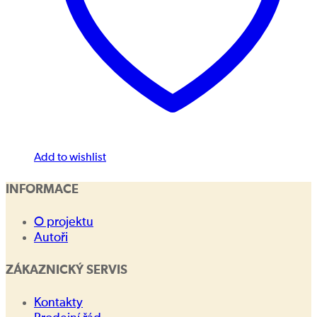
Add to wishlist
INFORMACE
O projektu
Autoři
ZÁKAZNICKÝ SERVIS
Kontakty