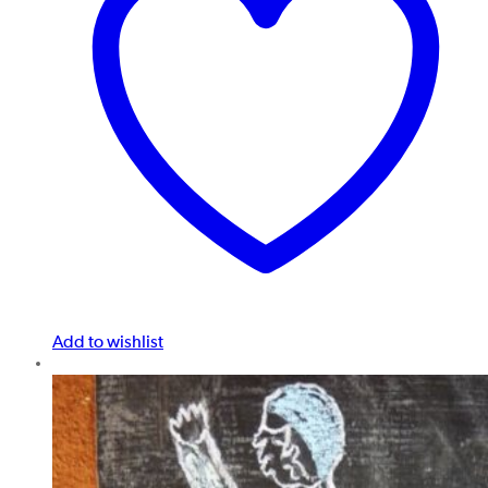
Add to wishlist