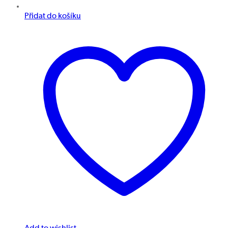
Přidat do košíku