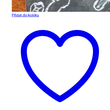
Přidat do košíku