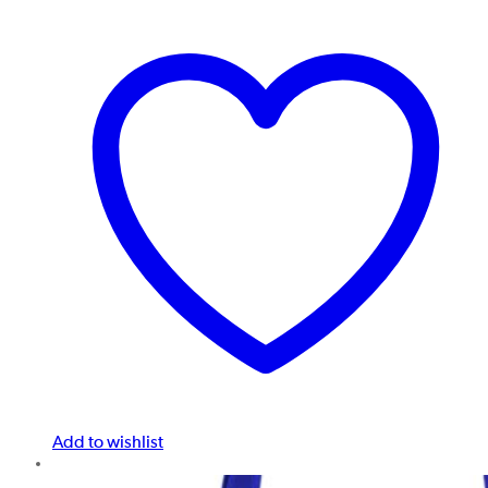
Add to wishlist