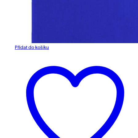
Přidat do košíku