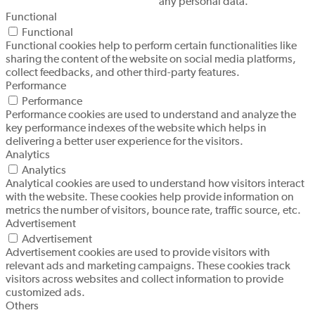
any personal data.
Functional
Functional
Functional cookies help to perform certain functionalities like
sharing the content of the website on social media platforms,
collect feedbacks, and other third-party features.
Performance
Performance
Performance cookies are used to understand and analyze the
key performance indexes of the website which helps in
delivering a better user experience for the visitors.
Analytics
Analytics
Analytical cookies are used to understand how visitors interact
with the website. These cookies help provide information on
metrics the number of visitors, bounce rate, traffic source, etc.
Advertisement
Advertisement
Advertisement cookies are used to provide visitors with
relevant ads and marketing campaigns. These cookies track
visitors across websites and collect information to provide
customized ads.
Others