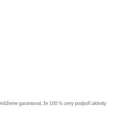
 můžeme garantovat, že 100 % ceny podpoří aktivity