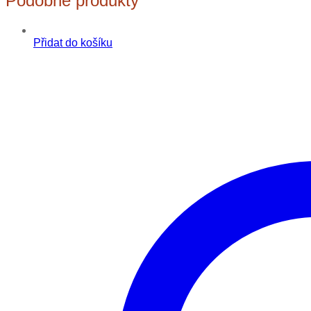
Podobné produkty
Přidat do košíku