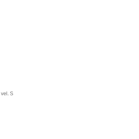
 vel. S