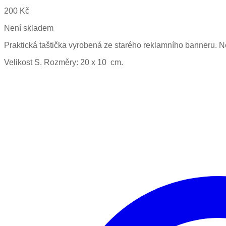
200
Kč
Není skladem
Praktická taštička vyrobená ze starého reklamního banneru.
Velikost S. Rozměry: 20 x 10 cm.