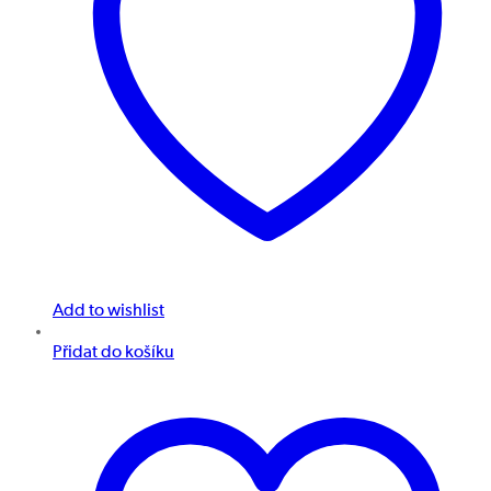
Add to wishlist
Přidat do košíku