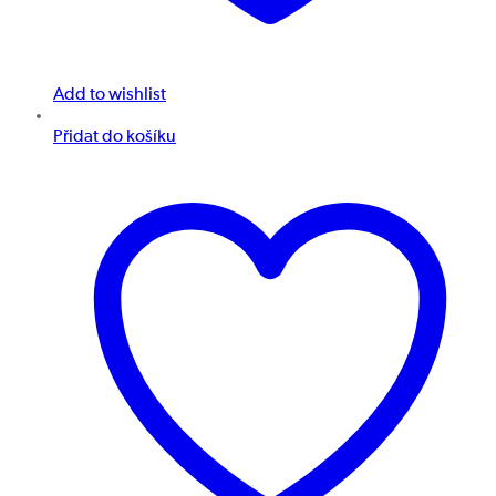
Add to wishlist
Přidat do košíku