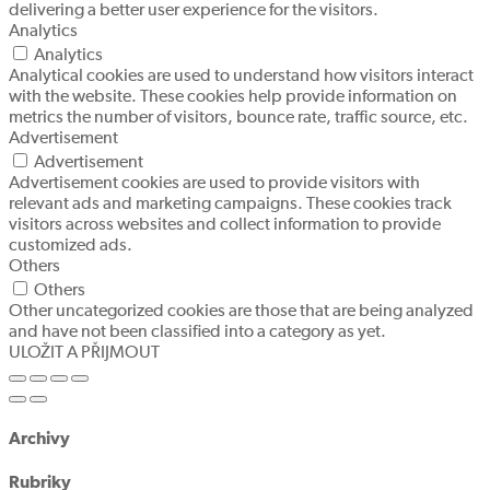
delivering a better user experience for the visitors.
Analytics
Analytics
Analytical cookies are used to understand how visitors interact
with the website. These cookies help provide information on
metrics the number of visitors, bounce rate, traffic source, etc.
Advertisement
Advertisement
Advertisement cookies are used to provide visitors with
relevant ads and marketing campaigns. These cookies track
visitors across websites and collect information to provide
customized ads.
Others
Others
Other uncategorized cookies are those that are being analyzed
and have not been classified into a category as yet.
ULOŽIT A PŘIJMOUT
Archivy
Rubriky