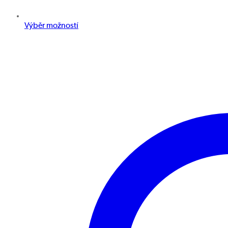
Výběr možností