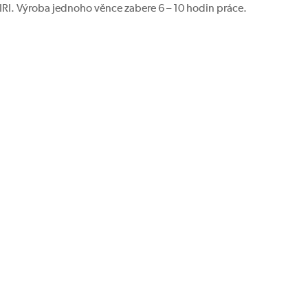
RIRI. Výroba jednoho věnce zabere 6 – 10 hodin práce.