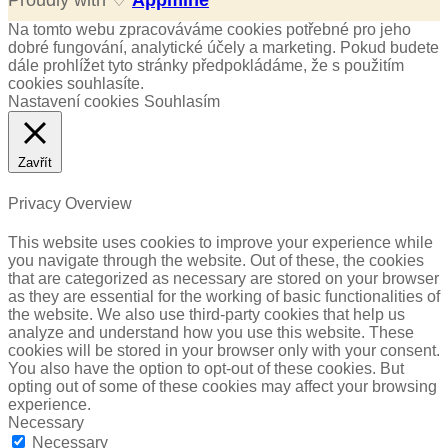
Proudly with ♡
Appmine
Na tomto webu zpracováváme cookies potřebné pro jeho
dobré fungování, analytické účely a marketing. Pokud budete
dále prohlížet tyto stránky předpokládáme, že s použitím
cookies souhlasíte.
Nastavení cookies
Souhlasím
Zavřít
Privacy Overview
This website uses cookies to improve your experience while
you navigate through the website. Out of these, the cookies
that are categorized as necessary are stored on your browser
as they are essential for the working of basic functionalities of
the website. We also use third-party cookies that help us
analyze and understand how you use this website. These
cookies will be stored in your browser only with your consent.
You also have the option to opt-out of these cookies. But
opting out of some of these cookies may affect your browsing
experience.
Necessary
Necessary