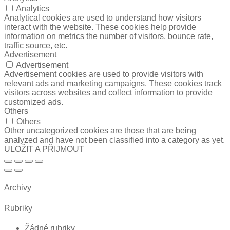
Analytics
Analytical cookies are used to understand how visitors
interact with the website. These cookies help provide
information on metrics the number of visitors, bounce rate,
traffic source, etc.
Advertisement
Advertisement
Advertisement cookies are used to provide visitors with
relevant ads and marketing campaigns. These cookies track
visitors across websites and collect information to provide
customized ads.
Others
Others
Other uncategorized cookies are those that are being
analyzed and have not been classified into a category as yet.
ULOŽIT A PŘIJMOUT
Archivy
Rubriky
Žádné rubriky