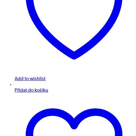
Add to wishlist
Přidat do košíku