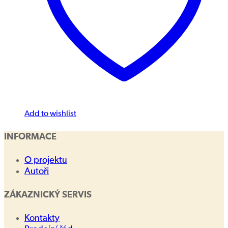
Add to wishlist
INFORMACE
O projektu
Autoři
ZÁKAZNICKÝ SERVIS
Kontakty