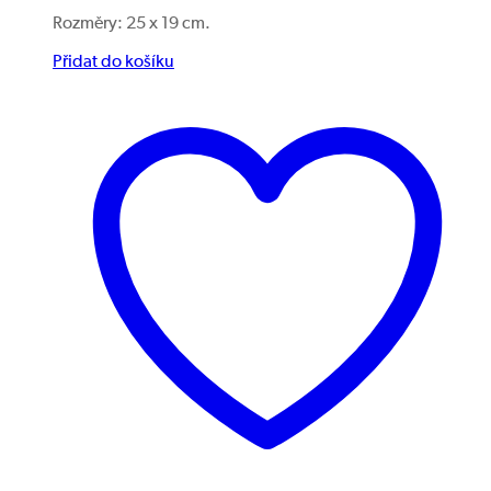
Rozměry: 25 x 19 cm.
Přidat do košíku