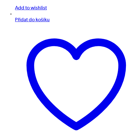
Add to wishlist
Přidat do košíku