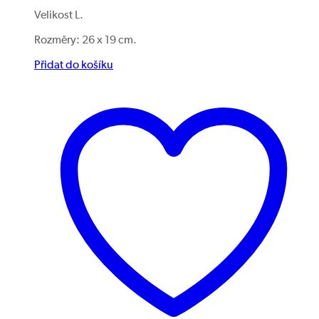
Velikost L.
Rozměry: 26 x 19 cm.
Přidat do košíku