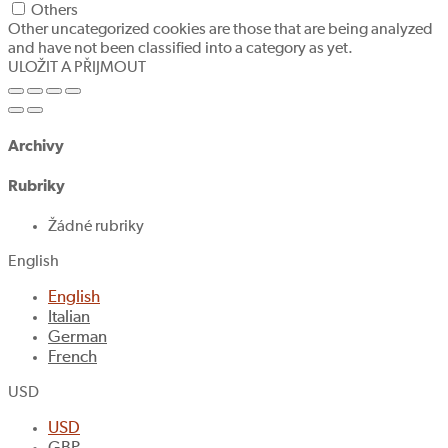
Others
Other uncategorized cookies are those that are being analyzed
and have not been classified into a category as yet.
ULOŽIT A PŘIJMOUT
Archivy
Rubriky
Žádné rubriky
English
English
Italian
German
French
USD
USD