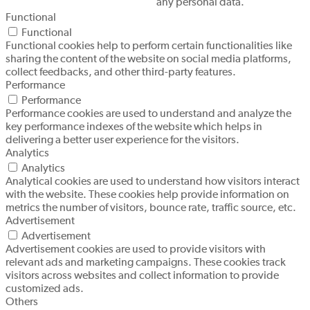
any personal data.
Functional
Functional
Functional cookies help to perform certain functionalities like
sharing the content of the website on social media platforms,
collect feedbacks, and other third-party features.
Performance
Performance
Performance cookies are used to understand and analyze the
key performance indexes of the website which helps in
delivering a better user experience for the visitors.
Analytics
Analytics
Analytical cookies are used to understand how visitors interact
with the website. These cookies help provide information on
metrics the number of visitors, bounce rate, traffic source, etc.
Advertisement
Advertisement
Advertisement cookies are used to provide visitors with
relevant ads and marketing campaigns. These cookies track
visitors across websites and collect information to provide
customized ads.
Others