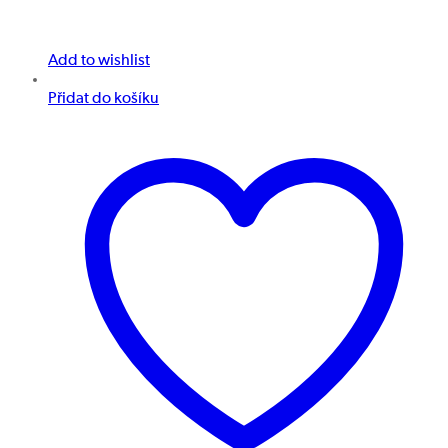
Add to wishlist
Přidat do košíku