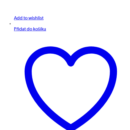
Add to wishlist
Přidat do košíku