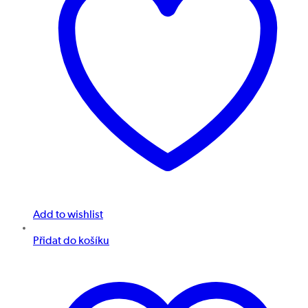
Add to wishlist
Přidat do košíku