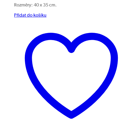
Rozměry: 40 x 35 cm.
Přidat do košíku