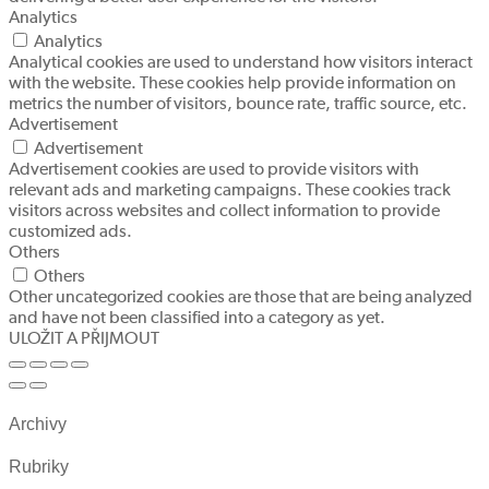
Analytics
Analytics
Analytical cookies are used to understand how visitors interact
with the website. These cookies help provide information on
metrics the number of visitors, bounce rate, traffic source, etc.
Advertisement
Advertisement
Advertisement cookies are used to provide visitors with
relevant ads and marketing campaigns. These cookies track
visitors across websites and collect information to provide
customized ads.
Others
Others
Other uncategorized cookies are those that are being analyzed
and have not been classified into a category as yet.
ULOŽIT A PŘIJMOUT
Archivy
Rubriky