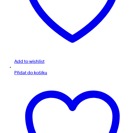
Add to wishlist
Přidat do košíku