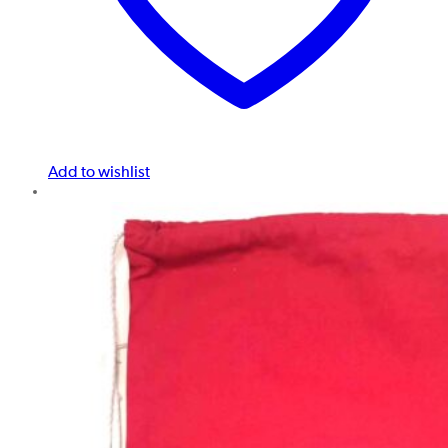
Add to wishlist