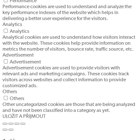
Performance
Performance cookies are used to understand and analyze the
key performance indexes of the website which helps in
delivering a better user experience for the visitors.
Analytics
Analytics
Analytical cookies are used to understand how visitors interact
with the website. These cookies help provide information on
metrics the number of visitors, bounce rate, traffic source, etc.
Advertisement
Advertisement
Advertisement cookies are used to provide visitors with
relevant ads and marketing campaigns. These cookies track
visitors across websites and collect information to provide
customized ads.
Others
Others
Other uncategorized cookies are those that are being analyzed
and have not been classified into a category as yet.
ULOŽIT A PŘIJMOUT