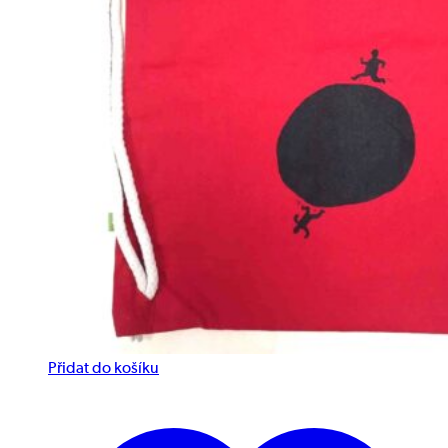
Přidat do košíku