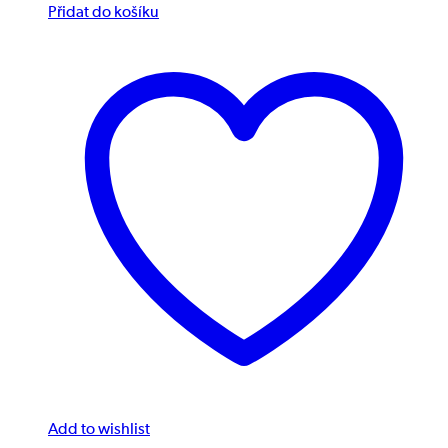
Přidat do košíku
Add to wishlist