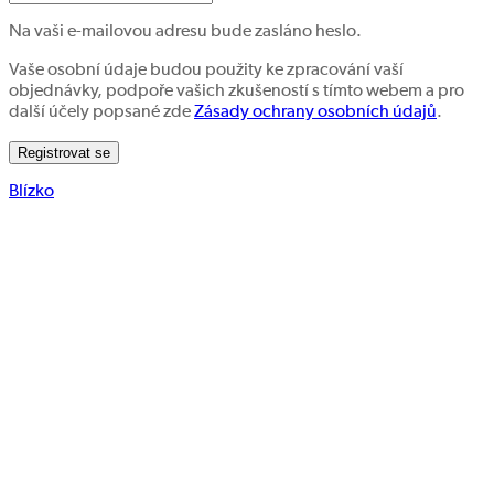
Na vaši e-mailovou adresu bude zasláno heslo.
Vaše osobní údaje budou použity ke zpracování vaší
objednávky, podpoře vašich zkušeností s tímto webem a pro
další účely popsané zde
Zásady ochrany osobních údajů
.
Registrovat se
Blízko