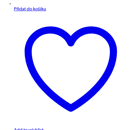
Přidat do košíku