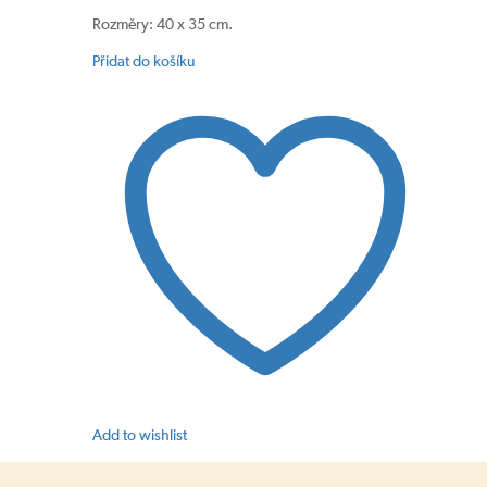
Rozměry: 40 x 35 cm.
Přidat do košíku
Add to wishlist