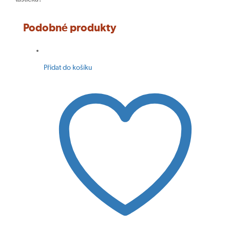
Podobné produkty
Přidat do košíku