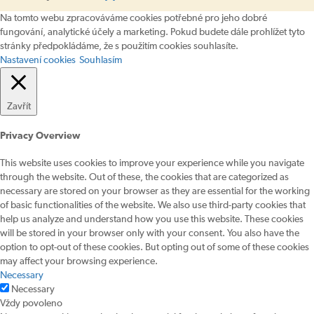
Na tomto webu zpracováváme cookies potřebné pro jeho dobré
fungování, analytické účely a marketing. Pokud budete dále prohlížet tyto
stránky předpokládáme, že s použitím cookies souhlasíte.
Nastavení cookies
Souhlasím
Zavřít
Privacy Overview
This website uses cookies to improve your experience while you navigate
through the website. Out of these, the cookies that are categorized as
necessary are stored on your browser as they are essential for the working
of basic functionalities of the website. We also use third-party cookies that
help us analyze and understand how you use this website. These cookies
will be stored in your browser only with your consent. You also have the
option to opt-out of these cookies. But opting out of some of these cookies
may affect your browsing experience.
Necessary
Necessary
Vždy povoleno