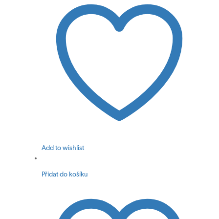
Add to wishlist
Přidat do košíku