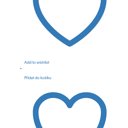
Add to wishlist
Přidat do košíku