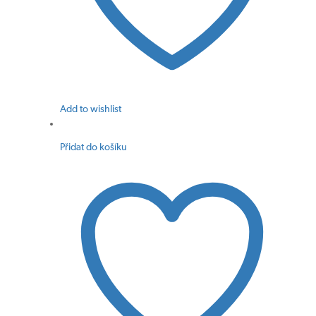
Add to wishlist
Přidat do košíku