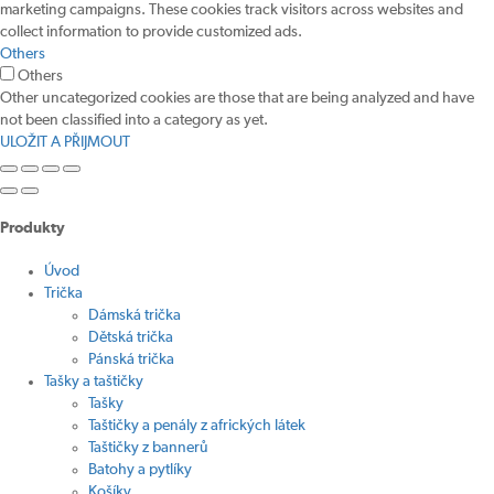
marketing campaigns. These cookies track visitors across websites and
collect information to provide customized ads.
Others
Others
Other uncategorized cookies are those that are being analyzed and have
not been classified into a category as yet.
ULOŽIT A PŘIJMOUT
Produkty
Úvod
Trička
Dámská trička
Dětská trička
Pánská trička
Tašky a taštičky
Tašky
Taštičky a penály z afrických látek
Taštičky z bannerů
Batohy a pytlíky
Košíky