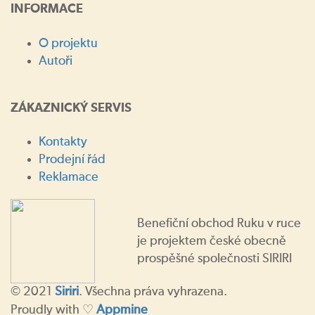
INFORMACE
O projektu
Autoři
ZÁKAZNICKÝ SERVIS
Kontakty
Prodejní řád
Reklamace
Benefiční obchod Ruku v ruce
je projektem české obecně
prospěšné společnosti SIRIRI
© 2021
Siriri
. Všechna práva vyhrazena.
Proudly with ♡
Appmine