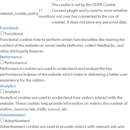
The cookie is set by the GDPR Cookie
11
Consent plugin and is used to store whether
viewed_cookie_policy
months
or not user has consented to the use of
cookies. It does not store any personal data.
Functional
Functional
Functional cookies help to perform certain functionalities like sharing the
content of the website on social media platforms, collect feedbacks, and
other third-party features.
Performance
Performance
Performance cookies are used to understand and analyze the key
performance indexes of the website which helps in delivering a better user
experience for the visitors.
Analytics
Analytics
Analytical cookies are used to understand how visitors interact with the
website. These cookies help provide information on metrics the number of
visitors, bounce rate, traffic source, etc.
Advertisement
Advertisement
Advertisement cookies are used to provide visitors with relevant ads and