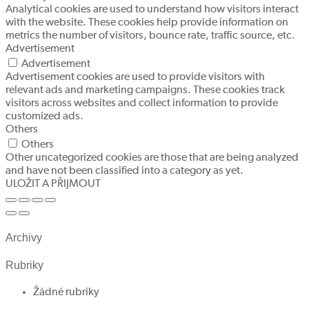
Analytical cookies are used to understand how visitors interact
with the website. These cookies help provide information on
metrics the number of visitors, bounce rate, traffic source, etc.
Advertisement
Advertisement
Advertisement cookies are used to provide visitors with
relevant ads and marketing campaigns. These cookies track
visitors across websites and collect information to provide
customized ads.
Others
Others
Other uncategorized cookies are those that are being analyzed
and have not been classified into a category as yet.
ULOŽIT A PŘIJMOUT
Archivy
Rubriky
Žádné rubriky